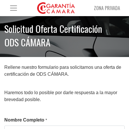
ZONA PRIVADA
Solicitud Oferta Certificación
ODS CÁMARA
Rellene nuestro formulario para solicitarnos una oferta de
certificación de ODS CÁMARA.
Haremos todo lo posible por darle respuesta a la mayor
brevedad posible.
Nombre Completo
*