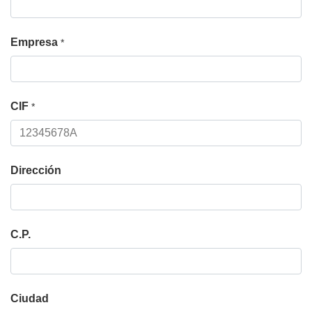
Empresa
*
CIF
*
Dirección
C.P.
Ciudad